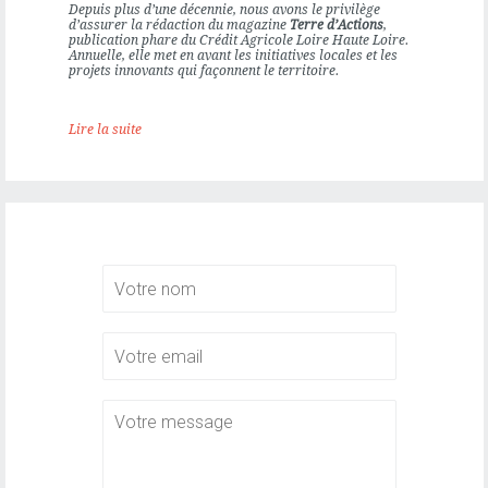
ÉDITION
Depuis plus d’une décennie, nous avons le privilège
d’assurer la rédaction du magazine
Terre d’Actions
,
publication phare du
Crédit Agricole Loire Haute Loire
.
Annuelle, elle met en avant les initiatives locales et les
projets innovants qui façonnent le territoire.
Lire la suite