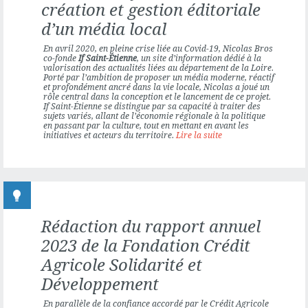
création et gestion éditoriale
d’un média local
En avril 2020, en pleine crise liée au Covid-19,
Nicolas Bros
co-fonde
If Saint-Étienne
, un site d’information dédié à la
valorisation des actualités liées au département de la Loire.
Porté par l’ambition de proposer un média moderne, réactif
et profondément ancré dans la vie locale, Nicolas a joué un
rôle central dans la conception et le lancement de ce projet.
If Saint-Étienne se distingue par sa capacité à traiter des
sujets variés, allant de l’économie régionale à la politique
en passant par la culture, tout en mettant en avant les
initiatives et acteurs du territoire.
Lire la suite
Rédaction du rapport annuel
2023 de la Fondation Crédit
Agricole Solidarité et
Développement
En parallèle de la confiance accordé par le
Crédit Agricole