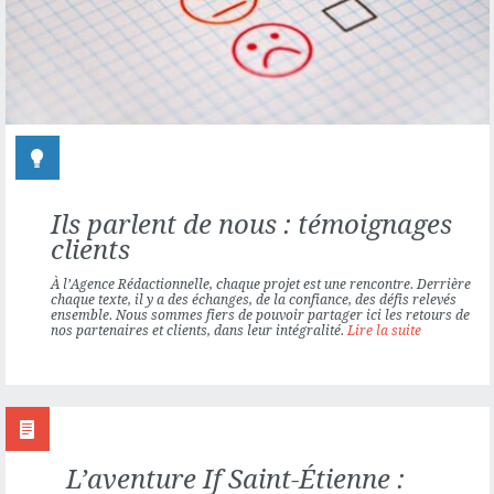
ÉDITION
Ils parlent de nous : témoignages
clients
À l’Agence Rédactionnelle, chaque projet est une rencontre. Derrière
chaque texte, il y a des échanges, de la confiance, des défis relevés
ensemble. Nous sommes fiers de pouvoir partager ici les retours de
nos partenaires et clients, dans leur intégralité.
Lire la suite
L’aventure If Saint-Étienne :