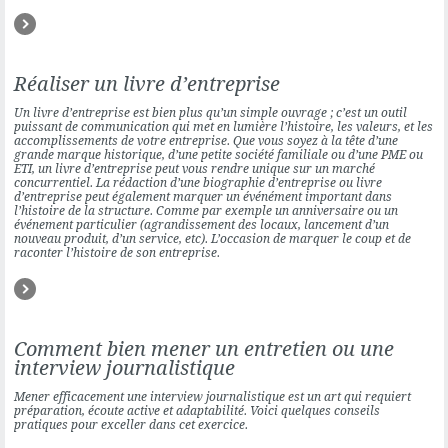
Réaliser un livre d’entreprise
Un livre d’entreprise est bien plus qu’un simple ouvrage ; c’est un outil
puissant de communication qui met en lumière l’histoire, les valeurs, et les
accomplissements de votre entreprise. Que vous soyez à la tête d’une
grande marque historique, d’une petite société familiale ou d’une PME ou
ETI, un livre d’entreprise peut vous rendre unique sur un marché
concurrentiel. La rédaction d’une biographie d’entreprise ou livre
d’entreprise peut également marquer un événément important dans
l’histoire de la structure. Comme par exemple un anniversaire ou un
événement particulier (agrandissement des locaux, lancement d’un
nouveau produit, d’un service, etc). L’occasion de marquer le coup et de
raconter l’histoire de son entreprise.
Comment bien mener un entretien ou une
interview journalistique
Mener efficacement une interview
journalistique
est un art qui requiert
préparation, écoute active et adaptabilité. Voici quelques conseils
pratiques pour exceller dans cet exercice.