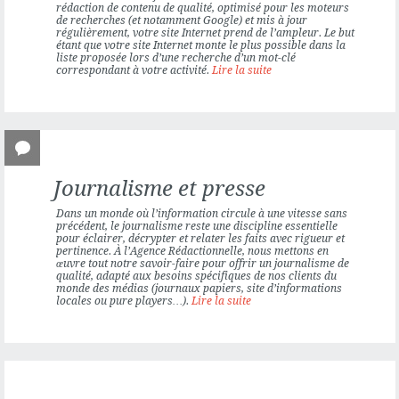
ÉDITION
rédaction de contenu de qualité, optimisé pour les moteurs
de recherches (et notamment Google) et mis à jour
régulièrement, votre site Internet prend de l’ampleur. Le but
étant que votre site Internet monte le plus possible dans la
liste proposée lors d’une recherche d’un mot-clé
correspondant à votre activité.
Lire la suite
Journalisme et presse
Dans un monde où l’information circule à une vitesse sans
précédent, le journalisme reste une discipline essentielle
pour éclairer, décrypter et relater les faits avec rigueur et
pertinence. À l’Agence Rédactionnelle, nous mettons en
œuvre tout notre savoir-faire pour offrir un journalisme de
qualité, adapté aux besoins spécifiques de nos clients du
monde des médias (journaux papiers, site d’informations
locales ou pure players…).
Lire la suite