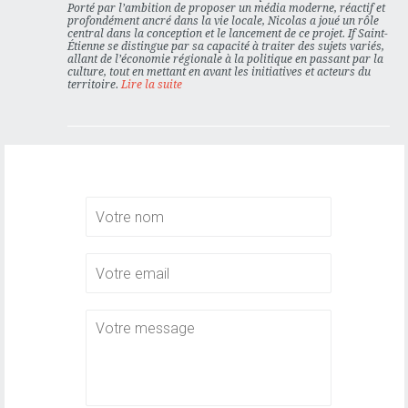
Porté par l’ambition de proposer un média moderne, réactif et
profondément ancré dans la vie locale, Nicolas a joué un rôle
central dans la conception et le lancement de ce projet. If Saint-
Étienne se distingue par sa capacité à traiter des sujets variés,
allant de l’économie régionale à la politique en passant par la
culture, tout en mettant en avant les initiatives et acteurs du
territoire.
Lire la suite