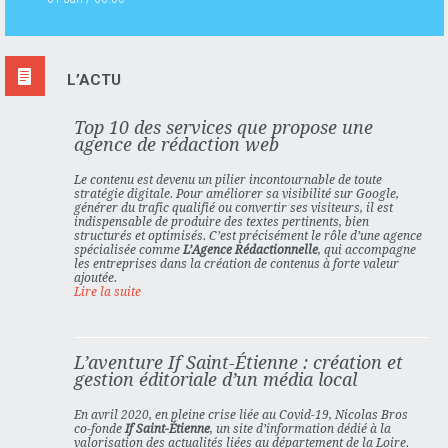
L’ACTU
Top 10 des services que propose une
agence de rédaction web
Le contenu est devenu un pilier incontournable de toute
stratégie digitale. Pour améliorer sa visibilité sur Google,
générer du trafic qualifié ou convertir ses visiteurs, il est
indispensable de produire des textes pertinents, bien
structurés et optimisés. C’est précisément le rôle d’une agence
spécialisée comme
L’Agence Rédactionnelle
, qui accompagne
les entreprises dans la création de contenus à forte valeur
ajoutée.
Lire la suite
L’aventure If Saint-Étienne : création et
gestion éditoriale d’un média local
En avril 2020, en pleine crise liée au Covid-19,
Nicolas Bros
co-fonde
If Saint-Étienne
, un site d’information dédié à la
valorisation des actualités liées au département de la Loire.