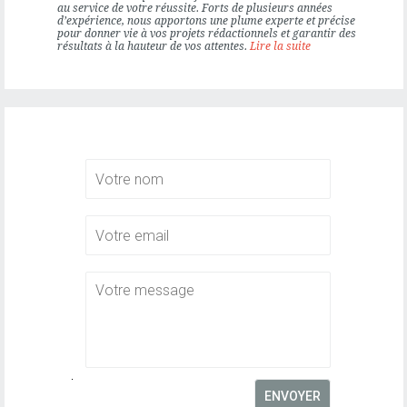
ÉDITION
au service de votre réussite. Forts de plusieurs années
d’expérience, nous apportons une plume experte et précise
pour donner vie à vos projets rédactionnels et garantir des
résultats à la hauteur de vos attentes.
Lire la suite