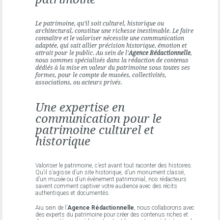
Le patrimoine, qu’il soit culturel, historique ou
architectural, constitue une richesse inestimable. Le faire
connaître et le valoriser nécessite une communication
adaptée, qui sait allier précision historique, émotion et
attrait pour le public. Au sein de l’
Agence Rédactionnelle
,
nous sommes spécialisés dans la rédaction de contenus
dédiés à la mise en valeur du patrimoine sous toutes ses
formes, pour le compte de musées, collectivités,
associations, ou acteurs privés.
Une expertise en
communication pour le
patrimoine culturel et
historique
Valoriser le
patrimoine
, c’est avant tout raconter des histoires.
Qu’il s’agisse d’un site historique, d’un monument classé,
d’un musée ou d’un événement patrimonial, nos rédacteurs
savent comment captiver votre audience avec des récits
authentiques et documentés.
Aiu sein de l’
Agence Rédactionnelle
, nous collaborons avec
des experts du patrimoine pour créer des contenus riches et