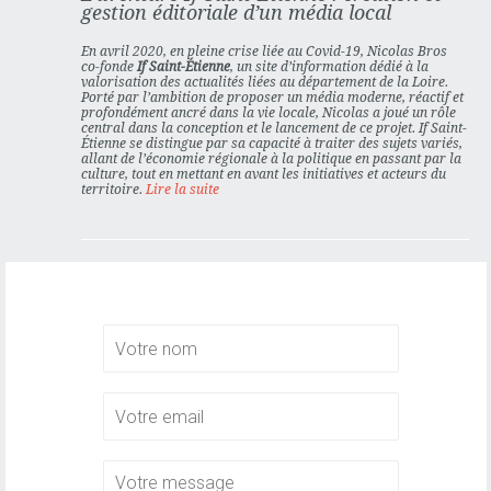
gestion éditoriale d’un média local
En avril 2020, en pleine crise liée au Covid-19,
Nicolas Bros
co-fonde
If Saint-Étienne
, un site d’information dédié à la
valorisation des actualités liées au département de la Loire.
Porté par l’ambition de proposer un média moderne, réactif et
profondément ancré dans la vie locale, Nicolas a joué un rôle
central dans la conception et le lancement de ce projet. If Saint-
Étienne se distingue par sa capacité à traiter des sujets variés,
allant de l’économie régionale à la politique en passant par la
culture, tout en mettant en avant les initiatives et acteurs du
territoire.
Lire la suite