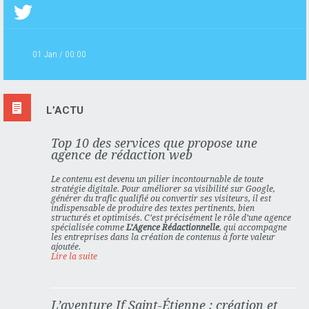
01 Jan / 00:00
L’ACTU
Top 10 des services que propose une
agence de rédaction web
Le contenu est devenu un pilier incontournable de toute
stratégie digitale. Pour améliorer sa visibilité sur Google,
générer du trafic qualifié ou convertir ses visiteurs, il est
indispensable de produire des textes pertinents, bien
structurés et optimisés. C’est précisément le rôle d’une agence
spécialisée comme
L’Agence Rédactionnelle
, qui accompagne
les entreprises dans la création de contenus à forte valeur
ajoutée.
Lire la suite
L’aventure If Saint-Étienne : création et